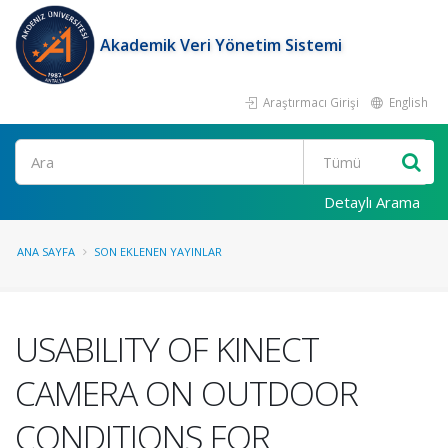
Akademik Veri Yönetim Sistemi
Araştırmacı Girişi
English
Ara
Detaylı Arama
ANA SAYFA
SON EKLENEN YAYINLAR
USABILITY OF KINECT
CAMERA ON OUTDOOR
CONDITIONS FOR