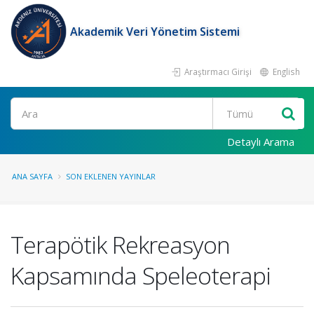
Akademik Veri Yönetim Sistemi
Araştırmacı Girişi
English
Ara
Detaylı Arama
ANA SAYFA
SON EKLENEN YAYINLAR
Terapötik Rekreasyon
Kapsamında Speleoterapi