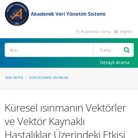
Akademik Veri Yönetim Sistemi
Araştırmacı Girişi
English
Ara
Detaylı Arama
ANA SAYFA
SON EKLENEN YAYINLAR
Küresel ısınmanın Vektörler
ve Vektör Kaynaklı
Hastalıklar Üzerindeki Etkisi