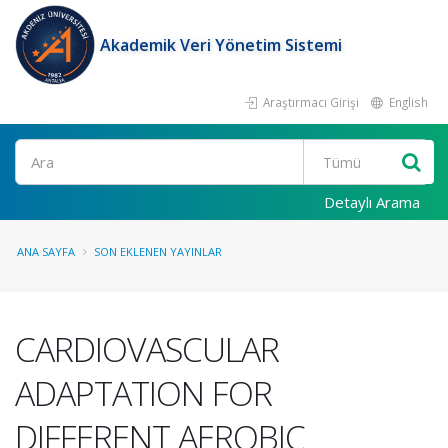
Akademik Veri Yönetim Sistemi
Araştırmacı Girişi
English
Ara
Detaylı Arama
ANA SAYFA
SON EKLENEN YAYINLAR
CARDIOVASCULAR
ADAPTATION FOR
DIFFERENT AEROBIC