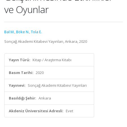
ve Oyunlar
Bal M.
,
Böke N.
,
Tola E.
Sonçağ Akademi Kitabevi Yayınları, Ankara, 2020
Yayın Türü:
Kitap / Araştırma Kitabı
Basım Tarihi:
2020
Yayınevi:
Sonçağ Akademi Kitabevi Yayınları
Basıldığı Şehir:
Ankara
Akdeniz Üniversitesi Adresli:
Evet