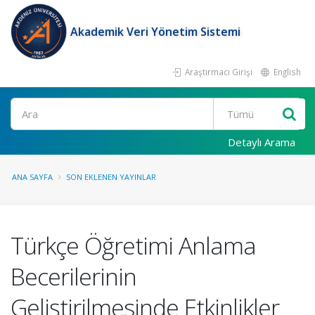
Akademik Veri Yönetim Sistemi
Araştırmacı Girişi
English
Ara
Detaylı Arama
ANA SAYFA
SON EKLENEN YAYINLAR
Türkçe Öğretimi Anlama
Becerilerinin
Geliştirilmesinde Etkinlikler