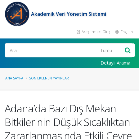
Akademik Veri Yönetim Sistemi
Araştırmacı Girişi
English
Ara
Detaylı Arama
ANA SAYFA
SON EKLENEN YAYINLAR
Adana’da Bazı Dış Mekan
Bitkilerinin Düşük Sıcaklıktan
Zararlanmasında Etkili Çevre