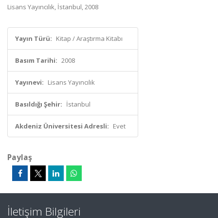
Lisans Yayıncılık, İstanbul, 2008
Yayın Türü:
Kitap / Araştırma Kitabı
Basım Tarihi:
2008
Yayınevi:
Lisans Yayıncılık
Basıldığı Şehir:
İstanbul
Akdeniz Üniversitesi Adresli:
Evet
Paylaş
İletişim Bilgileri