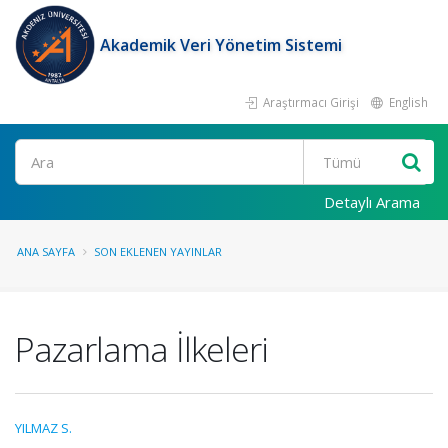
Akademik Veri Yönetim Sistemi
Araştırmacı Girişi
English
Ara
Detaylı Arama
ANA SAYFA
SON EKLENEN YAYINLAR
Pazarlama İlkeleri
YILMAZ S.