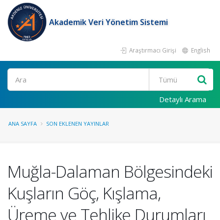
Akademik Veri Yönetim Sistemi
Araştırmacı Girişi
English
Ara
Detaylı Arama
ANA SAYFA
SON EKLENEN YAYINLAR
Muğla-Dalaman Bölgesindeki
Kuşların Göç, Kışlama,
Üreme ve Tehlike Durumları