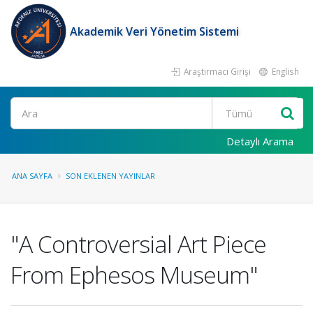
Akademik Veri Yönetim Sistemi
Araştırmacı Girişi
English
Ara
Detaylı Arama
ANA SAYFA
SON EKLENEN YAYINLAR
"A Controversial Art Piece
From Ephesos Museum"