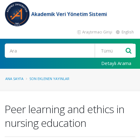
Akademik Veri Yönetim Sistemi
Araştırmacı Girişi
English
Ara
Detaylı Arama
ANA SAYFA
SON EKLENEN YAYINLAR
Peer learning and ethics in
nursing education