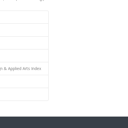
n & Applied Arts Index