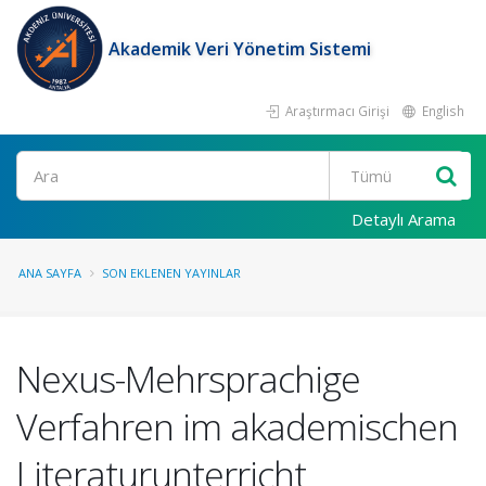
Akademik Veri Yönetim Sistemi
Araştırmacı Girişi
English
Ara
Detaylı Arama
ANA SAYFA
SON EKLENEN YAYINLAR
Nexus-Mehrsprachige
Verfahren im akademischen
Literaturunterricht