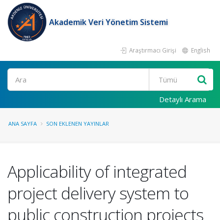
Akademik Veri Yönetim Sistemi
Araştırmacı Girişi
English
Ara
Detaylı Arama
ANA SAYFA
SON EKLENEN YAYINLAR
Applicability of integrated
project delivery system to
public construction projects