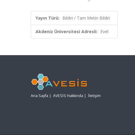
Yayın Türü:
Bildiri / Tam Metin Bildiri
Akdeniz Üniversitesi Adresli:
Evet
Ana Sayfa
|
AVESİS Hakkında
|
İletişim