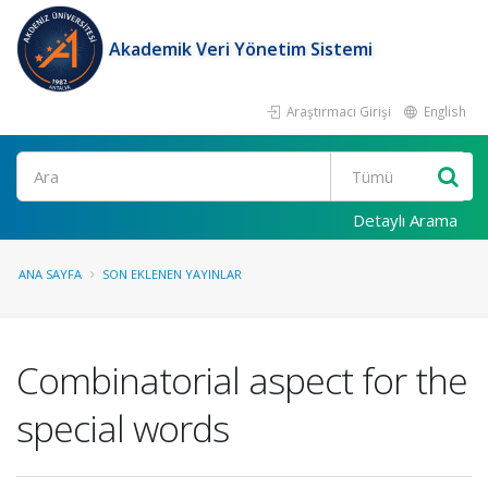
Akademik Veri Yönetim Sistemi
Araştırmacı Girişi
English
Ara
Detaylı Arama
ANA SAYFA
SON EKLENEN YAYINLAR
Combinatorial aspect for the
special words