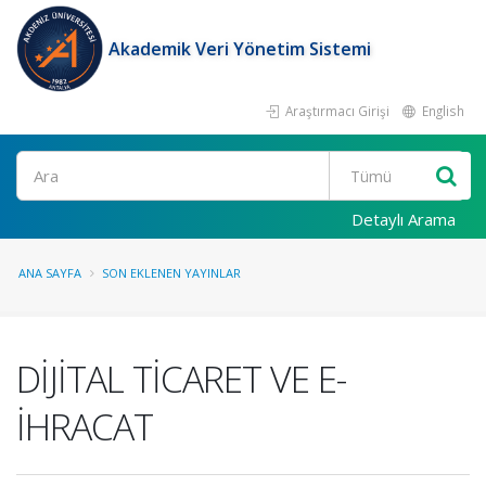
Akademik Veri Yönetim Sistemi
Araştırmacı Girişi
English
Ara
Detaylı Arama
ANA SAYFA
SON EKLENEN YAYINLAR
DİJİTAL TİCARET VE E-
İHRACAT