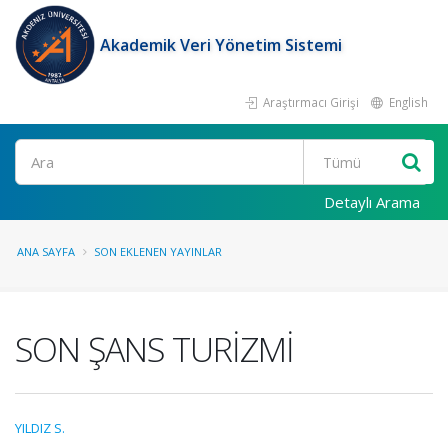
Akademik Veri Yönetim Sistemi
Araştırmacı Girişi
English
Ara
Detaylı Arama
ANA SAYFA
SON EKLENEN YAYINLAR
SON ŞANS TURİZMİ
YILDIZ S.