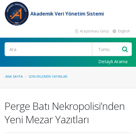
Akademik Veri Yönetim Sistemi
Araştırmacı Girişi
English
Ara
Detaylı Arama
ANA SAYFA
SON EKLENEN YAYINLAR
Perge Batı Nekropolisi’nden
Yeni Mezar Yazıtları