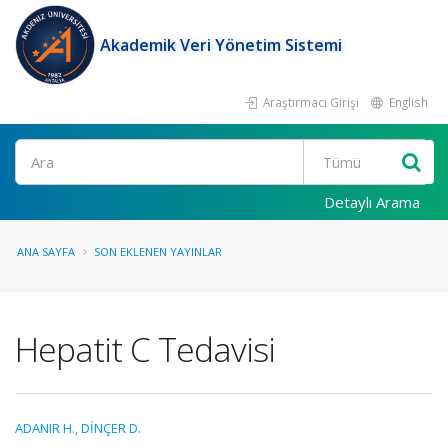
Akademik Veri Yönetim Sistemi
Araştırmacı Girişi
English
Ara
Detaylı Arama
ANA SAYFA
SON EKLENEN YAYINLAR
Hepatit C Tedavisi
ADANIR H.
,
DİNÇER D.