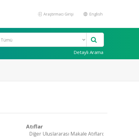
Araştırmacı Girişi
English
Detaylı Arama
Atıflar
Diğer Uluslararası Makale Atıfları: