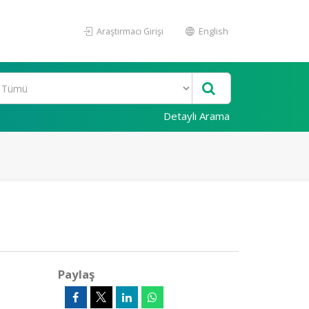
Araştırmacı Girişi
English
Detaylı Arama
Paylaş