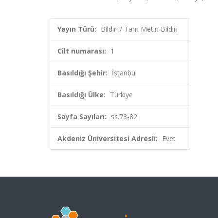
Yayın Türü:
Bildiri / Tam Metin Bildiri
Cilt numarası:
1
Basıldığı Şehir:
İstanbul
Basıldığı Ülke:
Türkiye
Sayfa Sayıları:
ss.73-82
Akdeniz Üniversitesi Adresli:
Evet