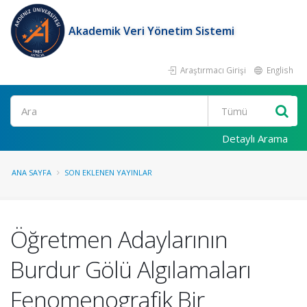
Akademik Veri Yönetim Sistemi
Araştırmacı Girişi
English
Ara
Detaylı Arama
ANA SAYFA
SON EKLENEN YAYINLAR
Öğretmen Adaylarının
Burdur Gölü Algılamaları
Fenomenografik Bir