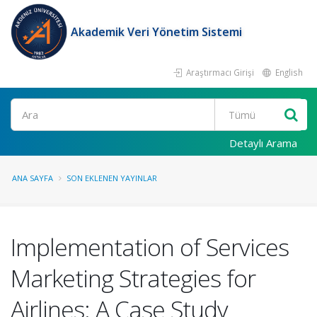
Akademik Veri Yönetim Sistemi
Araştırmacı Girişi
English
Ara
Detaylı Arama
ANA SAYFA
SON EKLENEN YAYINLAR
Implementation of Services
Marketing Strategies for
Airlines: A Case Study