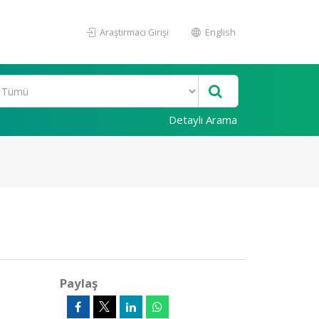
Araştırmacı Girişi
English
Detaylı Arama
Paylaş