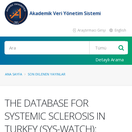
Akademik Veri Yönetim Sistemi
Araştırmacı Girişi
English
Ara
Detaylı Arama
ANA SAYFA
SON EKLENEN YAYINLAR
THE DATABASE FOR
SYSTEMIC SCLEROSIS IN
TURKEY (SYS-WATCH):