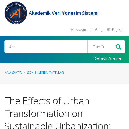
Akademik Veri Yönetim Sistemi
Araştırmacı Girişi
English
Ara
Detaylı Arama
ANA SAYFA
SON EKLENEN YAYINLAR
The Effects of Urban
Transformation on
Sustainable Urbanization: