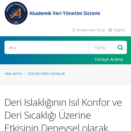
Akademik Veri Yönetim Sistemi
Araştırmacı Girişi
English
Ara
Detaylı Arama
ANA SAYFA
SON EKLENEN YAYINLAR
Deri Islaklığının Isıl Konfor ve
Deri Sıcaklığı Üzerine
Etkisinin Deneysel olarak