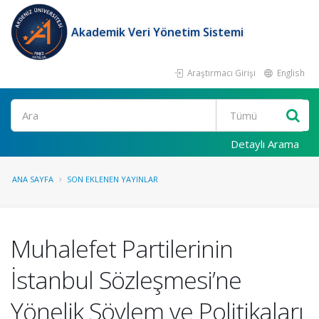
Akademik Veri Yönetim Sistemi
Araştırmacı Girişi
English
Ara
Detaylı Arama
ANA SAYFA
SON EKLENEN YAYINLAR
Muhalefet Partilerinin
İstanbul Sözleşmesi’ne
Yönelik Söylem ve Politikaları