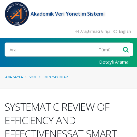
Akademik Veri Yönetim Sistemi
Araştırmacı Girişi
English
Ara
Detaylı Arama
ANA SAYFA
SON EKLENEN YAYINLAR
SYSTEMATIC REVIEW OF
EFFICIENCY AND
EFFECTIVENESSAT SMART