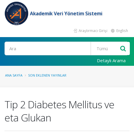
Akademik Veri Yönetim Sistemi
Araştırmacı Girişi
English
Ara
Detaylı Arama
ANA SAYFA
SON EKLENEN YAYINLAR
Tip 2 Diabetes Mellitus ve
eta Glukan