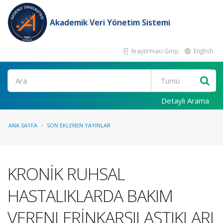
Akademik Veri Yönetim Sistemi
Araştırmacı Girişi
English
Ara
Detaylı Arama
ANA SAYFA
SON EKLENEN YAYINLAR
KRONİK RUHSAL
HASTALIKLARDA BAKIM
VERENLERİNKARŞILAŞTIKLARI