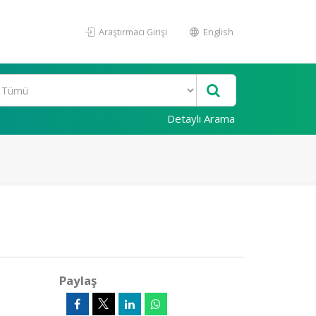
Araştırmacı Girişi
English
Detaylı Arama
Paylaş