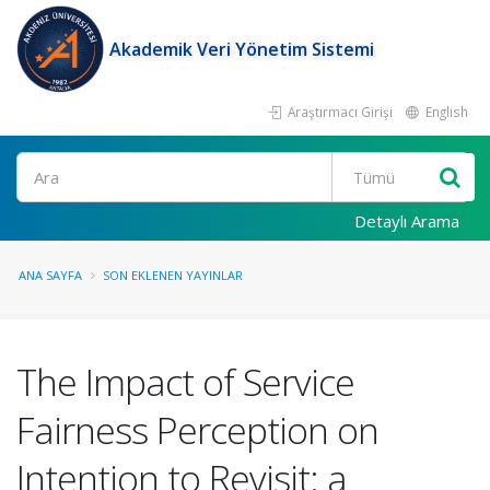
Akademik Veri Yönetim Sistemi
Araştırmacı Girişi
English
Ara
Detaylı Arama
ANA SAYFA
SON EKLENEN YAYINLAR
The Impact of Service
Fairness Perception on
Intention to Revisit: a