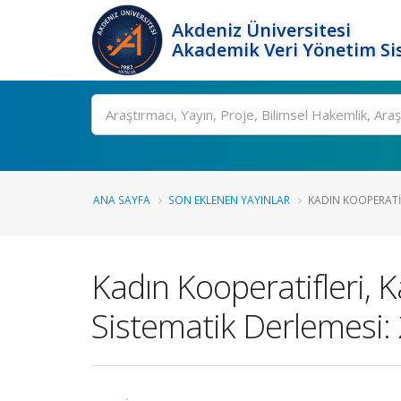
Akdeniz Üniversitesi
Akademik Veri Yönetim Si
Ara
ANA SAYFA
SON EKLENEN YAYINLAR
KADIN KOOPERATIF
Kadın Kooperatifleri, K
Sistematik Derlemesi