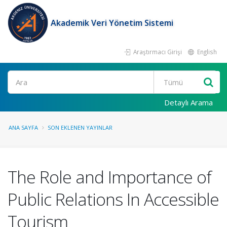
Akademik Veri Yönetim Sistemi
Araştırmacı Girişi
English
Ara
Detaylı Arama
ANA SAYFA
SON EKLENEN YAYINLAR
The Role and Importance of
Public Relations In Accessible
Tourism