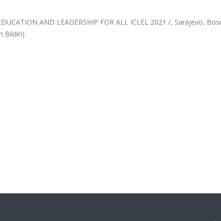
UCATION AND LEADERSHIP FOR ALL ICLEL 2021 /, Sarajevo, Bos
Bildiri)