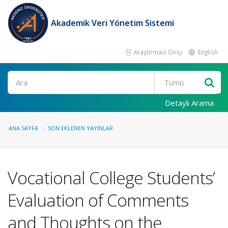
Akademik Veri Yönetim Sistemi
Araştırmacı Girişi
English
Ara
Detaylı Arama
ANA SAYFA
SON EKLENEN YAYINLAR
Vocational College Students’
Evaluation of Comments
and Thoughts on the