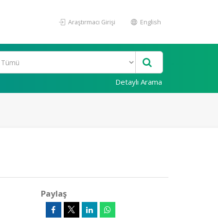
Araştırmacı Girişi
English
Detaylı Arama
Paylaş