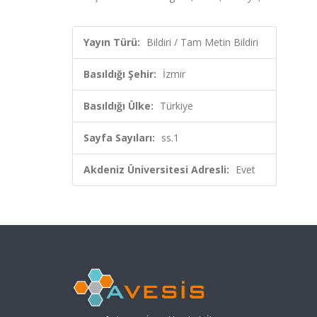
Yayın Türü:
Bildiri / Tam Metin Bildiri
Basıldığı Şehir:
İzmir
Basıldığı Ülke:
Türkiye
Sayfa Sayıları:
ss.1
Akdeniz Üniversitesi Adresli:
Evet