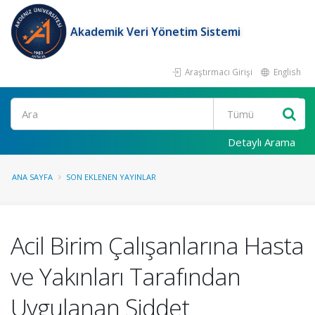
Akademik Veri Yönetim Sistemi
Araştırmacı Girişi
English
Ara
Detaylı Arama
ANA SAYFA
SON EKLENEN YAYINLAR
Acil Birim Çalışanlarına Hasta
ve Yakınları Tarafından
Uygulanan Şiddet