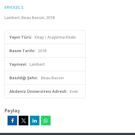
ERYÜCEL S.
Lambert, Beau Bassin, 2018
Yayın Türü:
Kitap / Araştırma Kitabı
Basım Tarihi:
2018
Yayınevi:
Lambert
Basıldığı Şehir:
Beau Bassin
Akdeniz Üniversitesi Adresli:
Evet
Paylaş