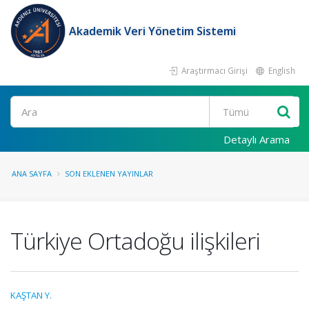
Akademik Veri Yönetim Sistemi
Araştırmacı Girişi
English
Ara
Detaylı Arama
ANA SAYFA
SON EKLENEN YAYINLAR
Türkiye Ortadoğu ilişkileri
KAŞTAN Y.