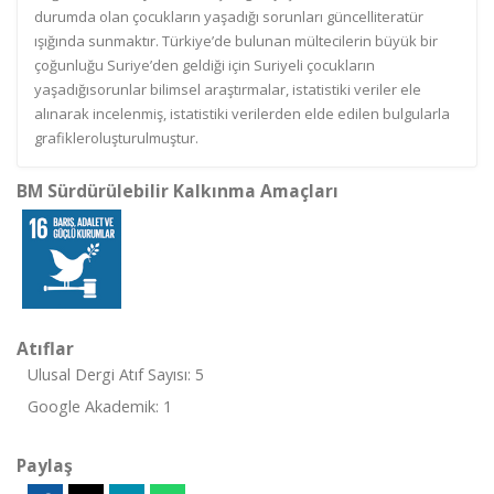
durumda olan çocukların yaşadığı sorunları güncelliteratür
ışığında sunmaktır. Türkiye’de bulunan mültecilerin büyük bir
çoğunluğu Suriye’den geldiği için Suriyeli çocukların
yaşadığısorunlar bilimsel araştırmalar, istatistiki veriler ele
alınarak incelenmiş, istatistiki verilerden elde edilen bulgularla
grafikleroluşturulmuştur.
BM Sürdürülebilir Kalkınma Amaçları
Atıflar
Ulusal Dergi Atıf Sayısı: 5
Google Akademik: 1
Paylaş