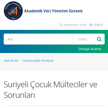
Akademik Veri Yönetim Sistemi
Araştırmacı Girişi
English
Ara
Detaylı Arama
ANA SAYFA
SON EKLENEN YAYINLAR
Suriyeli Çocuk Mülteciler ve
Sorunları