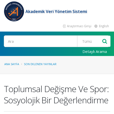
Akademik Veri Yönetim Sistemi
Araştırmacı Girişi
English
Ara
Detaylı Arama
ANA SAYFA
SON EKLENEN YAYINLAR
Toplumsal Değişme Ve Spor:
Sosyolojik Bir Değerlendirme