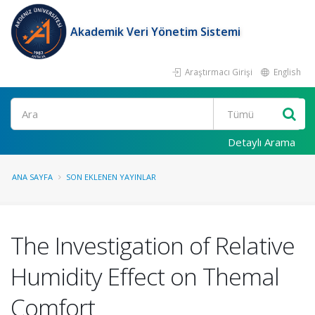
Akademik Veri Yönetim Sistemi
Araştırmacı Girişi
English
Ara
Detaylı Arama
ANA SAYFA
SON EKLENEN YAYINLAR
The Investigation of Relative
Humidity Effect on Themal
Comfort