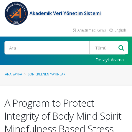
Akademik Veri Yönetim Sistemi
Araştırmacı Girişi
English
Ara
Detaylı Arama
ANA SAYFA
SON EKLENEN YAYINLAR
A Program to Protect
Integrity of Body Mind Spirit
Mindfulness Based Stress