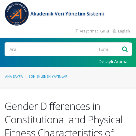
Akademik Veri Yönetim Sistemi
Araştırmacı Girişi
English
Ara
Detaylı Arama
ANA SAYFA
SON EKLENEN YAYINLAR
Gender Differences in
Constitutional and Physical
Fitness Characteristics of