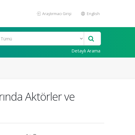
Araştırmacı Girişi
English
Detaylı Arama
ında Aktörler ve