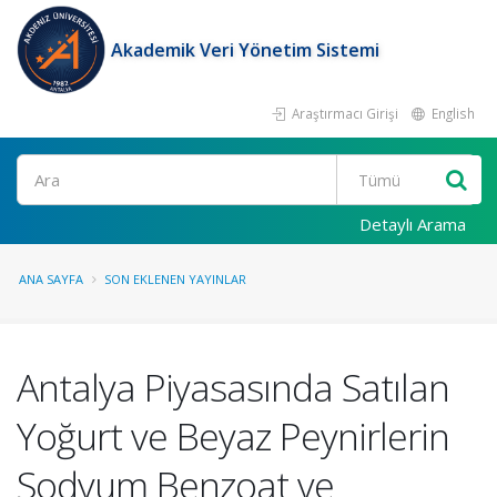
Akademik Veri Yönetim Sistemi
Araştırmacı Girişi
English
Ara
Detaylı Arama
ANA SAYFA
SON EKLENEN YAYINLAR
Antalya Piyasasında Satılan
Yoğurt ve Beyaz Peynirlerin
Sodyum Benzoat ve