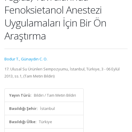
Fenoksietanol Anestezi
Uygulamaları İçin Bir Ön
Araştırma
Bodur T.
,
Günaydın C. O.
17. Ulusal Su Ürünleri Sempozyumu, İstanbul, Türkiye, 3 - 06 Eylül
2013, ss.1, (Tam Metin Bildiri)
Yayın Türü:
Bildiri / Tam Metin Bildiri
Basıldığı Şehir:
İstanbul
Basıldığı Ülke:
Türkiye