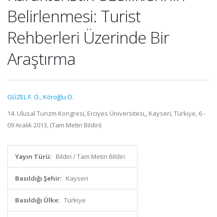
Belirlenmesi: Turist
Rehberleri Üzerinde Bir
Araştırma
GÜZEL F. Ö.
,
Köroğlu Ö.
14. Ulusal Turizm Kongresi, Erciyes Üniversitesi,, Kayseri, Türkiye, 6 -
09 Aralık 2013, (Tam Metin Bildiri)
Yayın Türü:
Bildiri / Tam Metin Bildiri
Basıldığı Şehir:
Kayseri
Basıldığı Ülke:
Türkiye