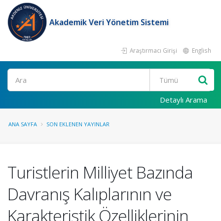
Akademik Veri Yönetim Sistemi
Araştırmacı Girişi
English
Ara
Detaylı Arama
ANA SAYFA
SON EKLENEN YAYINLAR
Turistlerin Milliyet Bazında
Davranış Kalıplarının ve
Karakteristik Özelliklerinin